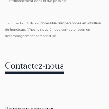
— Stationnement dans la rue possible
La comédie FAUN est
accessible aux personnes en situation
de handicap
. N’hésitez pas à nous contacter pour un
accompagnement personnalisé.
Contactez-nous