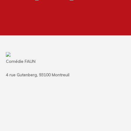
Comédie FAUN
4 rue Gutenberg, 93100 Montreuil