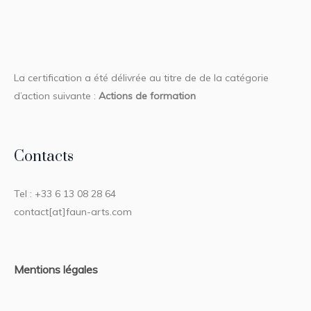
La certification a été délivrée au titre de de la catégorie
d’action suivante :
Actions de formation
Contacts
Tel : +33 6 13 08 28 64
contact[at]faun-arts.com
Mentions légales