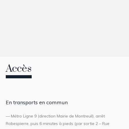
Accès
En transports en commun
— Métro Ligne 9 (direction Mairie de Montreuil), arrêt
Robespierre, puis 6 minutes à pieds (par sortie 2 – Rue