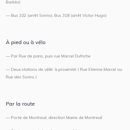
Barbès)
— Bus 102 (arrêt Sorins), Bus 318 (arrêt Victor Hugo)
À pied ou à vélo
— Par Rue de paris, puis rue Marcel Dufriche
— Deux stations de vélib’ à proximité ( Rue Etienne Marcel ou
Rue des Sorins )
Par la route
— Porte de Montreuil, direction Mairie de Montreuil