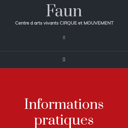
Faun
Centre d arts vivants CIRQUE et MOUVEMENT
Informations
pratiques