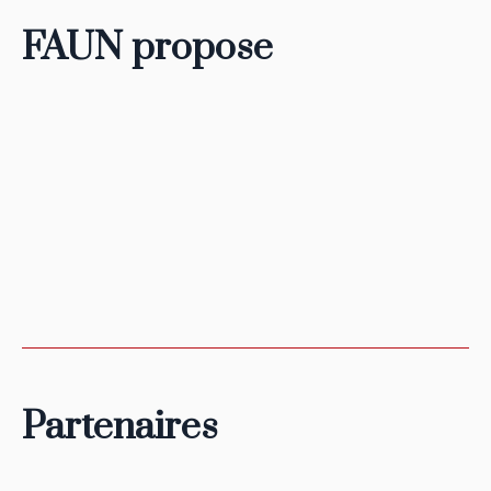
FAUN propose
Partenaires