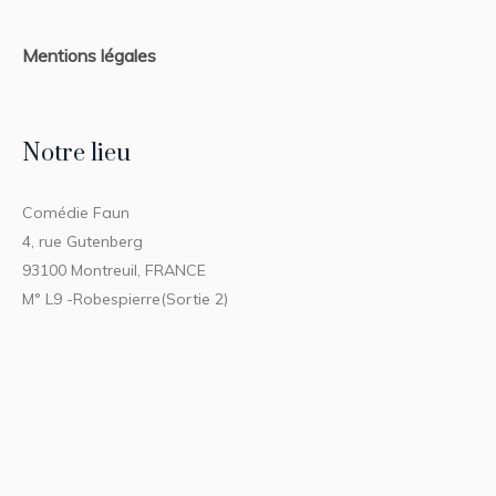
Mentions légales
Notre lieu
Comédie Faun
4, rue Gutenberg
93100 Montreuil, FRANCE
M° L9 -Robespierre(Sortie 2)