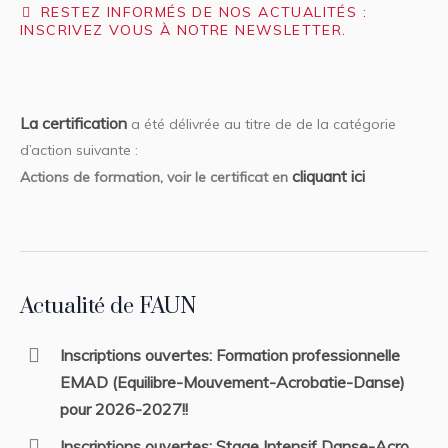
RESTEZ INFORMÉS DE NOS ACTUALITÉS :
INSCRIVEZ VOUS À NOTRE NEWSLETTER.
La certification
a été délivrée au titre de de la catégorie
d’action suivante :
cliquant ici
Actions de formation, voir le certificat en
Actualité de FAUN
Inscriptions ouvertes: Formation professionnelle
EMAD (Equilibre-Mouvement-Acrobatie-Danse)
pour 2026-2027!!
Inscriptions ouvertes: Stage Intensif Danse-Acro