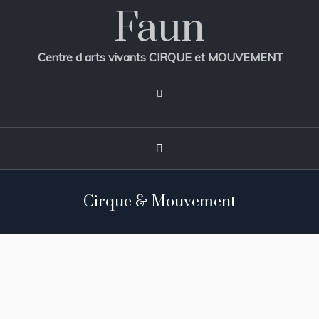
Faun
Centre d arts vivants CIRQUE et MOUVEMENT
Cirque & Mouvement