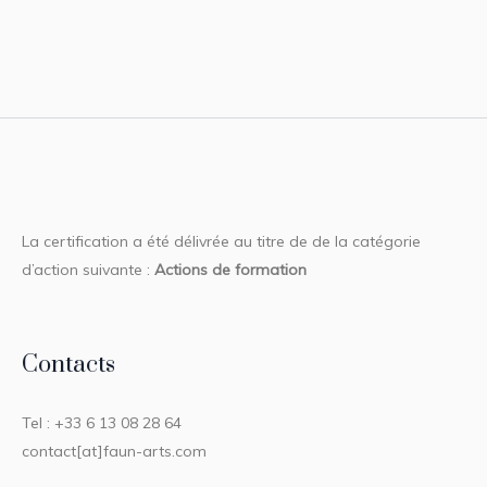
La certification a été délivrée au titre de de la catégorie
d’action suivante :
Actions de formation
Contacts
Tel : +33 6 13 08 28 64
contact[at]faun-arts.com