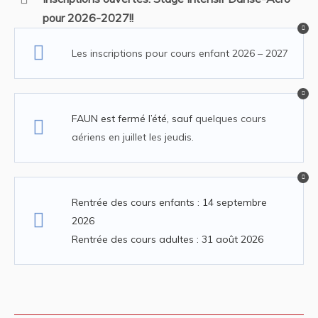
pour 2026-2027!!
Les inscriptions pour cours enfant 2026 – 2027
FAUN est fermé l’été, sauf
quelques cours
aériens en juillet les jeudis.
Rentrée des cours enfants : 14 septembre
2026
Rentrée des cours adultes : 31 août 2026