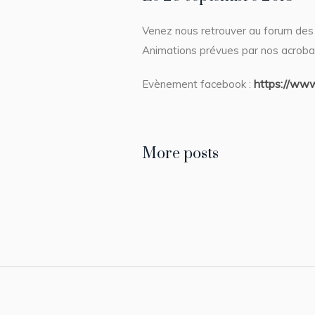
Venez nous retrouver au forum des 
Animations prévues par nos acroba
https://ww
Evènement facebook :
More posts