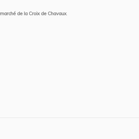
 marché de la Croix de Chavaux
.