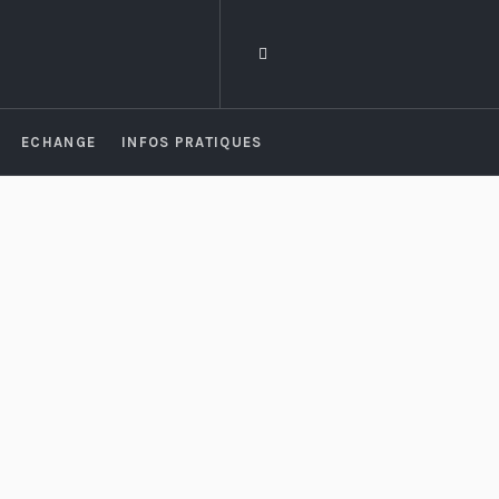
ECHANGE
INFOS PRATIQUES