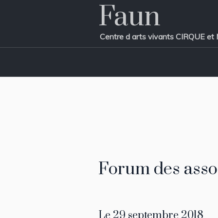
Faun
Centre d arts vivants CIRQUE
Forum des assoc
Le 29 septembre 2018