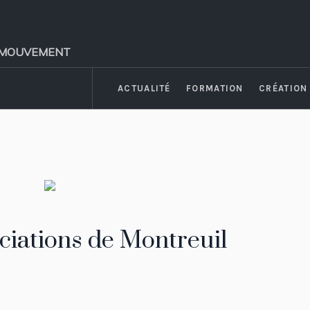
 et MOUVEMENT
ACTUALITÉ
FORMATION
CRÉATION
iations de Montreuil