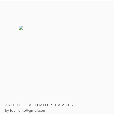
ARTICLE
ACTUALITÉS PASSÉES
by
faun.arts@gmail.com