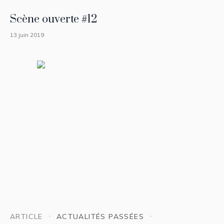
Scène ouverte #12
13 juin 2019
ARTICLE
ACTUALITÉS PASSÉES