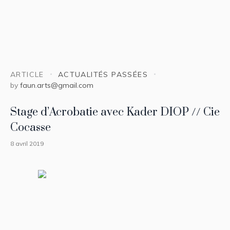
ARTICLE
ACTUALITÉS PASSÉES
by
faun.arts@gmail.com
Stage d’Acrobatie avec Kader DIOP // Cie
Cocasse
8 avril 2019