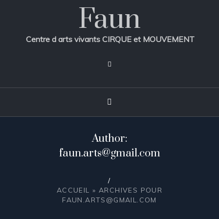
Faun
Centre d arts vivants CIRQUE et MOUVEMENT
Author:
faun.arts@gmail.com
/
ACCUEIL
»
ARCHIVES POUR
FAUN.ARTS@GMAIL.COM