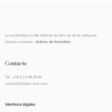
La certification a été délivrée au titre de de la catégorie
d’action suivante :
Actions de formation
Contacts
Tel : +33 6 13 08 28 64
contact[at]faun-arts.com
Mentions légales