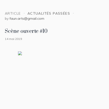
ARTICLE
ACTUALITÉS PASSÉES
by
faun.arts@gmail.com
Scène ouverte #10
14 mai 2019