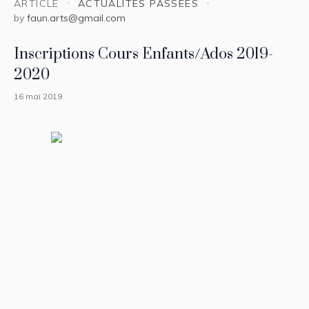
ARTICLE
ACTUALITÉS PASSÉES
by
faun.arts@gmail.com
Inscriptions Cours Enfants/Ados 2019-
2020
16 mai 2019