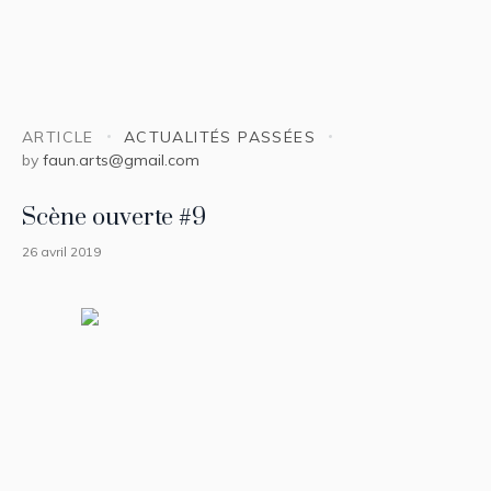
ARTICLE
ACTUALITÉS PASSÉES
by
faun.arts@gmail.com
Scène ouverte #9
26 avril 2019