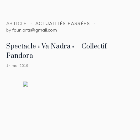
ARTICLE
ACTUALITÉS PASSÉES
by
faun.arts@gmail.com
Spectacle « Va Nadra » – Collectif
Pandora
14 mai 2019