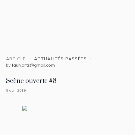
ARTICLE
ACTUALITÉS PASSÉES
by
faun.arts@gmail.com
Scène ouverte #8
8 avril 2019