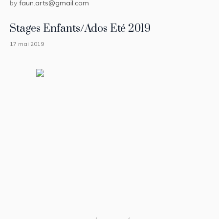
by
faun.arts@gmail.com
Stages Enfants/Ados Eté 2019
17 mai 2019