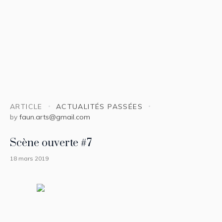
ARTICLE
ACTUALITÉS PASSÉES
by
faun.arts@gmail.com
Scène ouverte #7
18 mars 2019