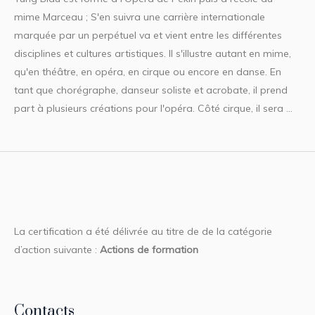
mime Marceau ; S'en suivra une carrière internationale
marquée par un perpétuel va et vient entre les différentes
disciplines et cultures artistiques. Il s'illustre autant en mime,
qu'en théâtre, en opéra, en cirque ou encore en danse. En
tant que chorégraphe, danseur soliste et acrobate, il prend
part à plusieurs créations pour l'opéra. Côté cirque, il sera ...
La certification a été délivrée au titre de de la catégorie
d’action suivante :
Actions de formation
Contacts