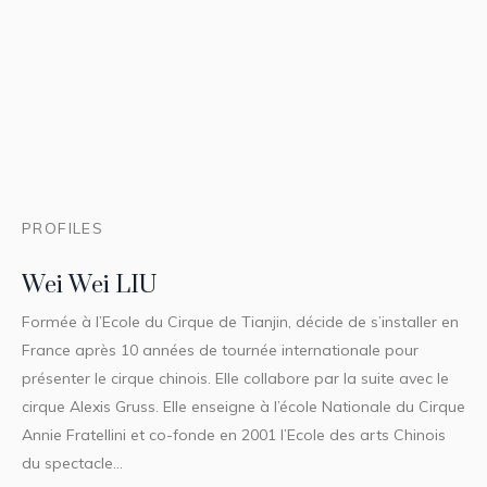
PROFILES
Wei Wei LIU
Formée à l’Ecole du Cirque de Tianjin, décide de s’installer en
France après 10 années de tournée internationale pour
présenter le cirque chinois. Elle collabore par la suite avec le
cirque Alexis Gruss. Elle enseigne à l’école Nationale du Cirque
Annie Fratellini et co-fonde en 2001 l’Ecole des arts Chinois
du spectacle...