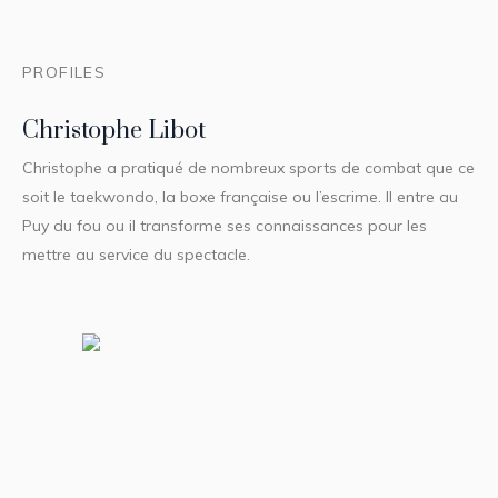
PROFILES
Christophe Libot
Christophe a pratiqué de nombreux sports de combat que ce
soit le taekwondo, la boxe française ou l’escrime. Il entre au
Puy du fou ou il transforme ses connaissances pour les
mettre au service du spectacle.