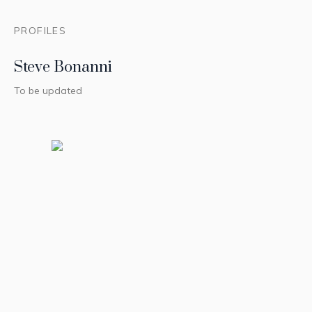
PROFILES
Steve Bonanni
To be updated