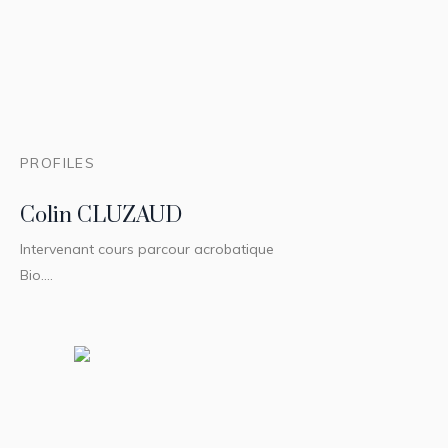
PROFILES
Colin CLUZAUD
Intervenant cours parcour acrobatique
Bio....