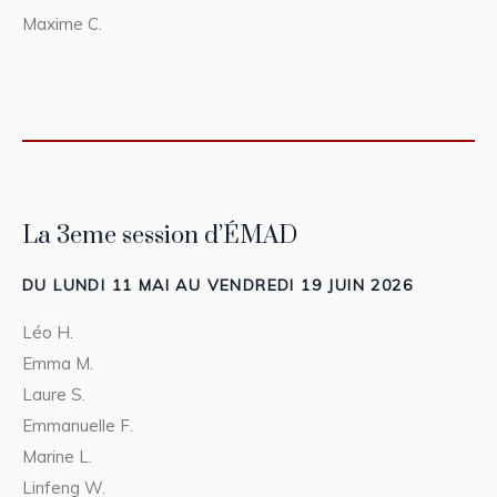
Maxime C.
La 3eme session d’ÉMAD
DU LUNDI 11 MAI AU VENDREDI 19 JUIN 2026
Léo H.
Emma M.
Laure S.
Emmanuelle F.
Marine L.
Linfeng W.