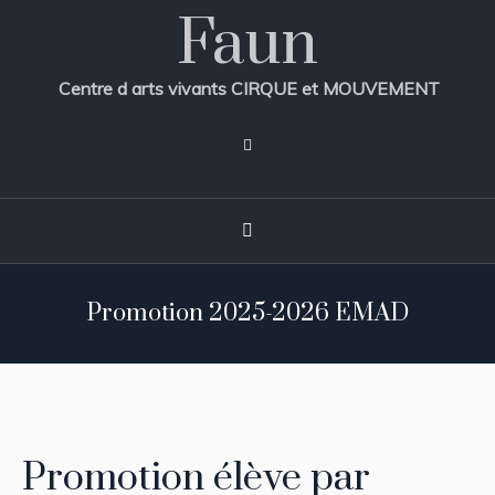
Faun
Centre d arts vivants CIRQUE et MOUVEMENT
Promotion 2025-2026 EMAD
Promotion élève par