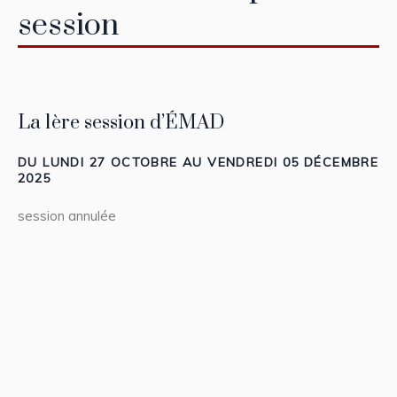
session
La 1ère session d’ÉMAD
DU LUNDI 27 OCTOBRE AU VENDREDI 05 DÉCEMBRE
2025
session annulée