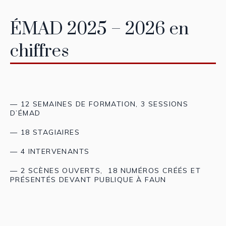
ÉMAD 2025 – 2026 en
chiffres
— 12 SEMAINES DE FORMATION, 3 SESSIONS
D’ÉMAD
— 18 STAGIAIRES
— 4 INTERVENANTS
— 2 SCÈNES OUVERTS, 18 NUMÉROS CRÉÉS ET
PRÉSENTÉS DEVANT PUBLIQUE À FAUN