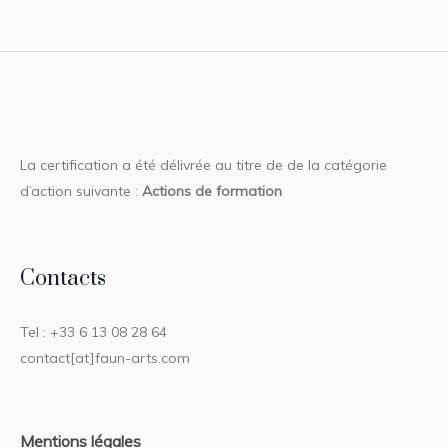
La certification a été délivrée au titre de de la catégorie
d’action suivante :
Actions de formation
Contacts
Tel : +33 6 13 08 28 64
contact[at]faun-arts.com
Mentions légales