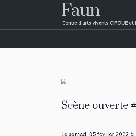
Faun
Centre d arts vivants CIRQUE
Scène ouverte 
Le samedi 05 février 2022 