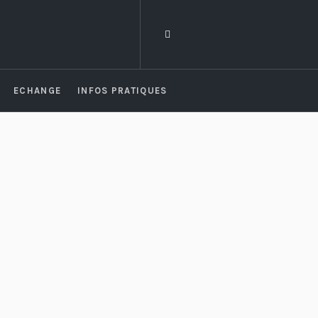
ECHANGE
INFOS PRATIQUES