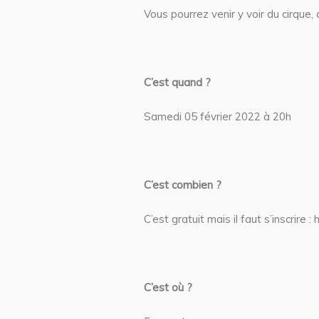
Vous pourrez venir y voir du cirque,
C’est quand ?
Samedi 05 février 2022 à 20h
C’est combien ?
C’est gratuit mais il faut s’inscri
C’est où ?