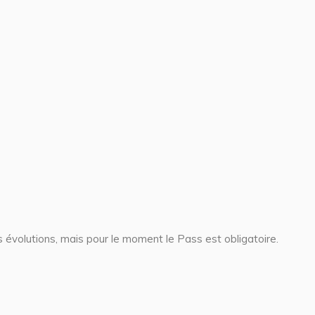
s évolutions, mais pour le moment le Pass est obligatoire.