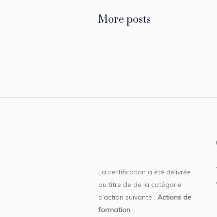
More posts
La certification a été délivrée
au titre de de la catégorie
d’action suivante :
Actions de
formation