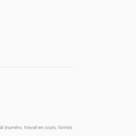
l (numéro, travail en cours, forme).