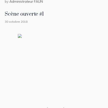
by
Administrateur FAUN
Scène ouverte #1
30 octobre 2018