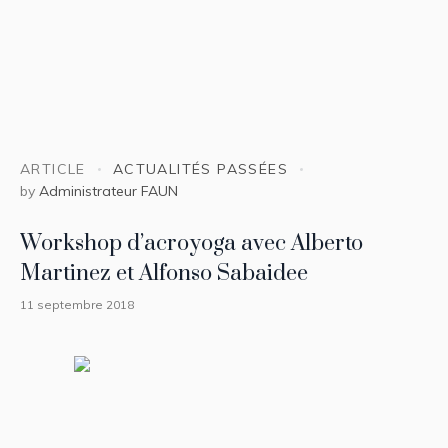
ARTICLE
ACTUALITÉS PASSÉES
by
Administrateur FAUN
Workshop d’acroyoga avec Alberto
Martinez et Alfonso Sabaidee
11 septembre 2018