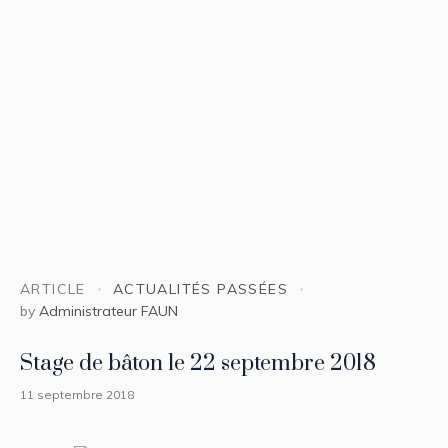
ARTICLE
ACTUALITÉS PASSÉES
by
Administrateur FAUN
Stage de bâton le 22 septembre 2018
11 septembre 2018