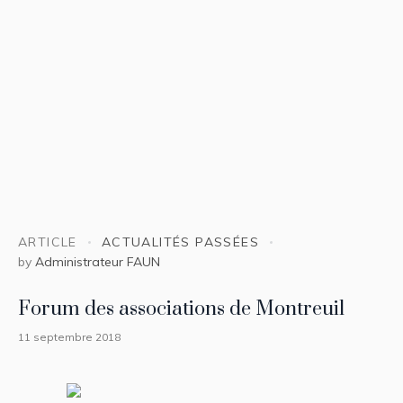
ARTICLE
ACTUALITÉS PASSÉES
by
Administrateur FAUN
Forum des associations de Montreuil
11 septembre 2018