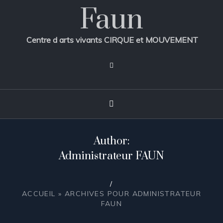
Faun
Centre d arts vivants CIRQUE et MOUVEMENT
Author:
Administrateur FAUN
/
ACCUEIL
»
ARCHIVES POUR ADMINISTRATEUR
FAUN