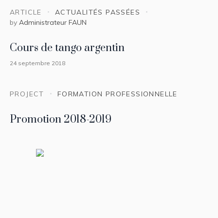
ARTICLE
ACTUALITÉS PASSÉES
by
Administrateur FAUN
Cours de tango argentin
24 septembre 2018
PROJECT
FORMATION PROFESSIONNELLE
Promotion 2018-2019