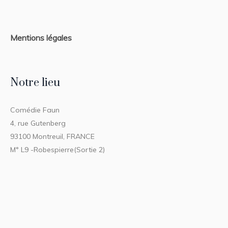
Mentions légales
Notre lieu
Comédie Faun
4, rue Gutenberg
93100 Montreuil, FRANCE
M° L9 -Robespierre(Sortie 2)