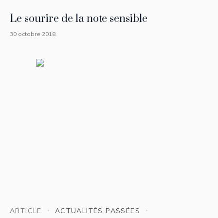
Le sourire de la note sensible
30 octobre 2018
ARTICLE
ACTUALITÉS PASSÉES