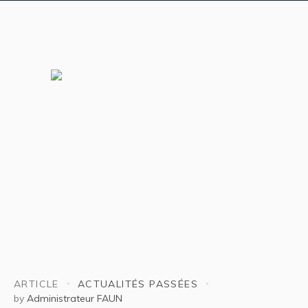
ARTICLE
ACTUALITÉS PASSÉES
by
Administrateur FAUN