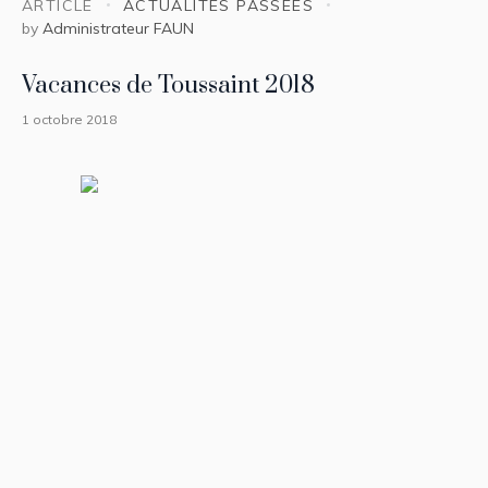
ARTICLE
ACTUALITÉS PASSÉES
by
Administrateur FAUN
Vacances de Toussaint 2018
1 octobre 2018