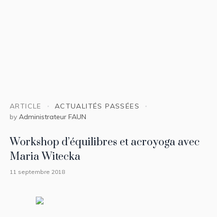
ARTICLE
ACTUALITÉS PASSÉES
by
Administrateur FAUN
Workshop d’équilibres et acroyoga avec
Maria Witecka
11 septembre 2018