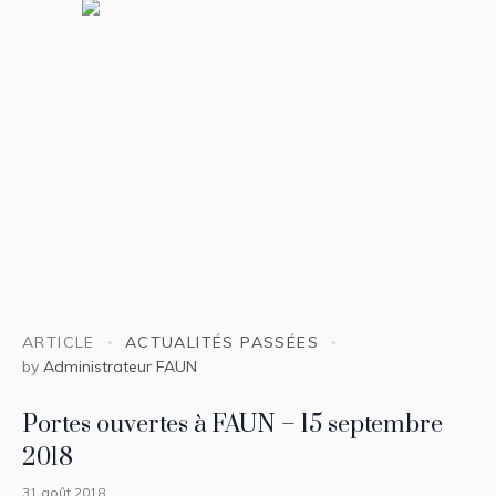
ARTICLE
ACTUALITÉS PASSÉES
by
Administrateur FAUN
Portes ouvertes à FAUN – 15 septembre
2018
31 août 2018