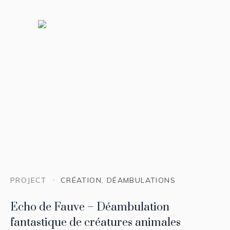
PROJECT
CRÉATION
,
DÉAMBULATIONS
Echo de Fauve – Déambulation
fantastique de créatures animales