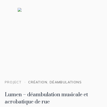
PROJECT
CRÉATION
,
DÉAMBULATIONS
Lumen – déambulation musicale et
acrobatique de rue