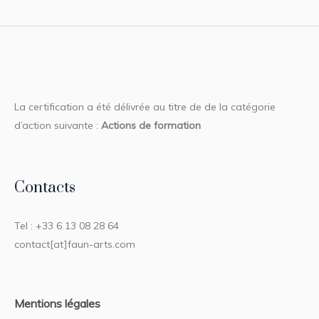
La certification a été délivrée au titre de de la catégorie
d’action suivante :
Actions de formation
Contacts
Tel : +33 6 13 08 28 64
contact[at]faun-arts.com
Mentions légales