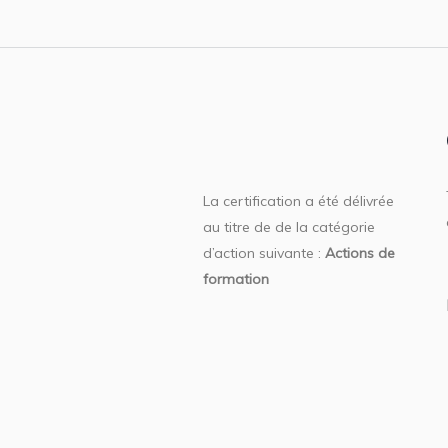
La certification a été délivrée
au titre de de la catégorie
d’action suivante :
Actions de
formation