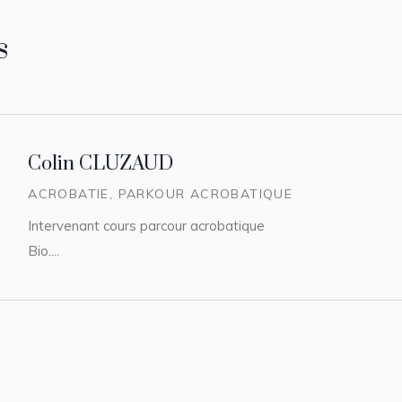
s
Colin CLUZAUD
ACROBATIE, PARKOUR ACROBATIQUE
Intervenant cours parcour acrobatique
Bio....