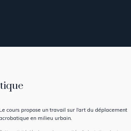
tique
Le cours propose un travail sur l’art du déplacement
acrobatique en milieu urbain.