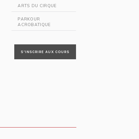
ARTS DU CIRQUE
PARKOUR
ACROBATIQUE
S’INSCRIRE AUX COURS