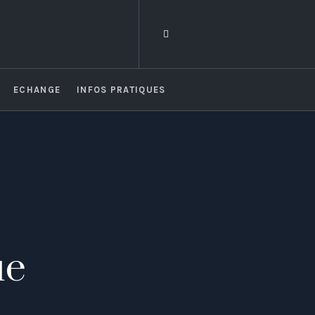
ECHANGE
INFOS PRATIQUES
ue