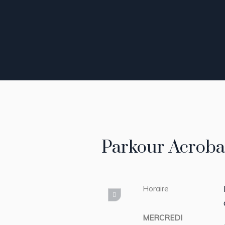
Parkour Acroba
Horaire
MERCREDI