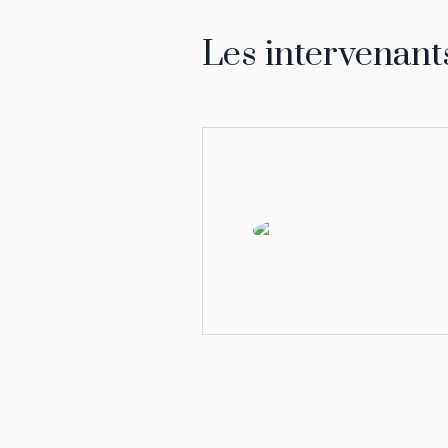
Les intervenant