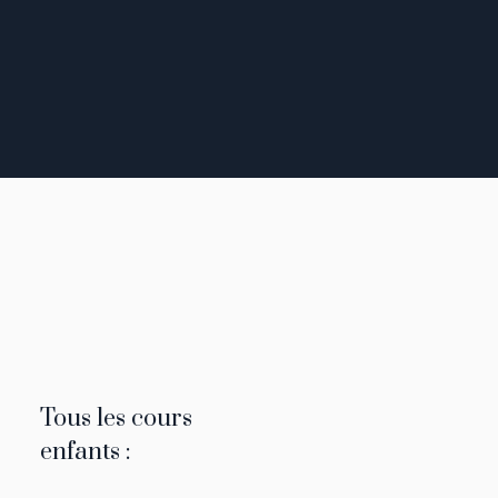
Tous les cours
enfants :