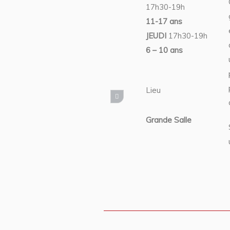
17h30-19h
11-17 ans
JEUDI
17h30-19h
6 – 10 ans
Lieu
Grande Salle